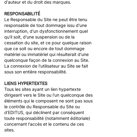
d'auteur et du droit des marques.
RESPONSABILITÉ
Le Responsable du Site ne peut être tenu
responsable de tout dommage issu d'une
interruption, d'un dysfonctionnement quel
qu'il soit, d'une suspension ou de la
cessation du site, et ce pour quelque raison
que ce soit ou encore de tout dommage
matériel ou immatériel qui résulterait d'une
quelconque façon de la connexion au Site.
La connexion de l'utilisateur au Site se fait
sous son entière responsabilité.
LIENS HYPERTEXTES
Tous les sites ayant un lien hypertexte
dirigeant vers le Site ou l'un quelconque des
éléments qui le composent ne sont pas sous
le contrôle du Responsable du Site ou
d’EDITUS, qui déclinent par conséquent
toute responsabilité (notamment éditoriale)
concernant l'accès et le contenu de ces
sites.