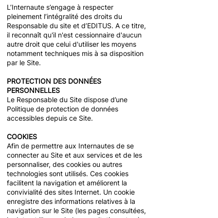
L’Internaute s’engage à respecter
pleinement l’intégralité des droits du
Responsable du site et d’EDITUS. A ce titre,
il reconnaît qu'il n'est cessionnaire d'aucun
autre droit que celui d'utiliser les moyens
notamment techniques mis à sa disposition
par le Site.
PROTECTION DES DONNÉES
PERSONNELLES
Le Responsable du Site dispose d’une
Politique de protection de données
accessibles depuis ce Site.
COOKIES
Afin de permettre aux Internautes de se
connecter au Site et aux services et de les
personnaliser, des cookies ou autres
technologies sont utilisés. Ces cookies
facilitent la navigation et améliorent la
convivialité des sites Internet. Un cookie
enregistre des informations relatives à la
navigation sur le Site (les pages consultées,