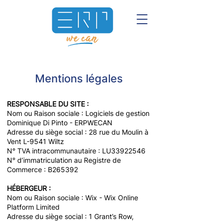
Mentions légales
RESPONSABLE DU SITE :
Nom ou Raison sociale : Logiciels de gestion
Dominique Di Pinto - ERPWECAN
Adresse du siège social : 28 rue du Moulin à
Vent L-9541 Wiltz
N° TVA intracommunautaire : LU33922546
N° d’immatriculation au Registre de
Commerce : B265392
HÉBERGEUR :
Nom ou Raison sociale : Wix - Wix Online
Platform Limited
Adresse du siège social : 1 Grant’s Row,