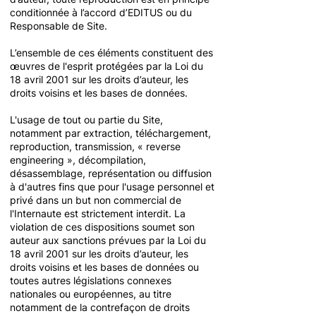
conditionnée à l’accord d’EDITUS ou du
Responsable de Site.
L’ensemble de ces éléments constituent des
œuvres de l'esprit protégées par la Loi du
18 avril 2001 sur les droits d’auteur, les
droits voisins et les bases de données.
L'usage de tout ou partie du Site,
notamment par extraction, téléchargement,
reproduction, transmission, « reverse
engineering », décompilation,
désassemblage, représentation ou diffusion
à d'autres fins que pour l'usage personnel et
privé dans un but non commercial de
l'Internaute est strictement interdit. La
violation de ces dispositions soumet son
auteur aux sanctions prévues par la Loi du
18 avril 2001 sur les droits d’auteur, les
droits voisins et les bases de données ou
toutes autres législations connexes
nationales ou européennes, au titre
notamment de la contrefaçon de droits