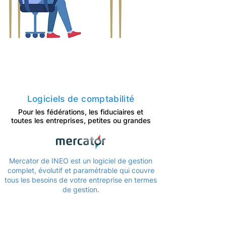
Logiciels de comptabilité
Pour les fédérations, les fiduciaires et
toutes les entreprises, petites ou grandes
Mercator de INEO est un logiciel de gestion
complet, évolutif et paramétrable qui couvre
tous les besoins de votre entreprise en termes
de gestion.