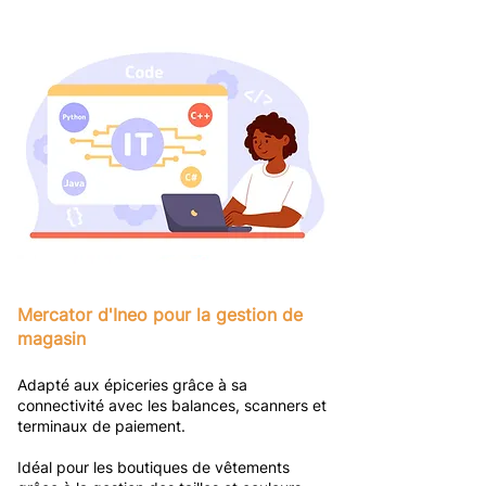
Mercator d'Ineo pour la gestion de
magasin
Adapté aux épiceries grâce à sa
connectivité avec les balances, scanners et
terminaux de paiement.
Idéal pour les boutiques de vêtements