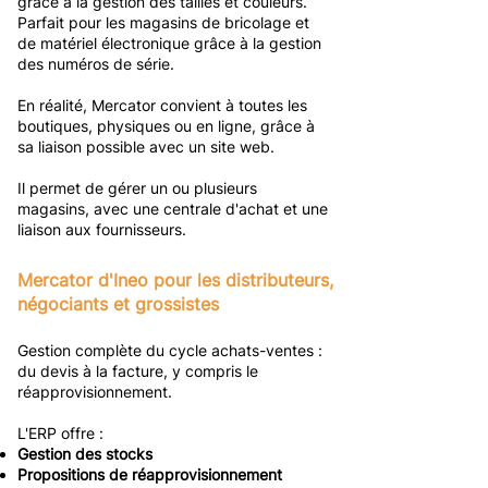
grâce à la gestion des tailles et couleurs.​
Parfait pour les magasins de bricolage et
de matériel électronique grâce à la gestion
des numéros de série.
En réalité, Mercator convient à toutes les
boutiques, physiques ou en ligne, grâce à
sa liaison possible avec un site web.
Il permet de gérer un ou plusieurs
magasins, avec une centrale d'achat et une
liaison aux fournisseurs.​
Mercator d'Ineo pour les distributeurs,
négociants et grossistes
Gestion complète du cycle achats-ventes :
du devis à la facture, y compris le
réapprovisionnement.
L'ERP offre :
Gestion des stocks
Propositions de réapprovisionnement