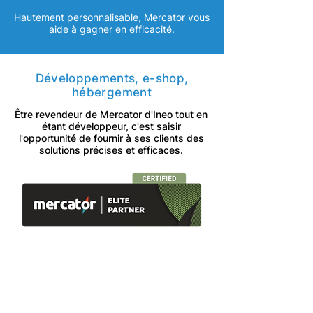
Hautement personnalisable, Mercator vous
aide à gagner en efficacité.
Développements, e-shop,
hébergement
Être revendeur de Mercator d'Ineo tout en
étant développeur, c'est saisir
l'opportunité de fournir à ses clients des
solutions précises et efficaces.