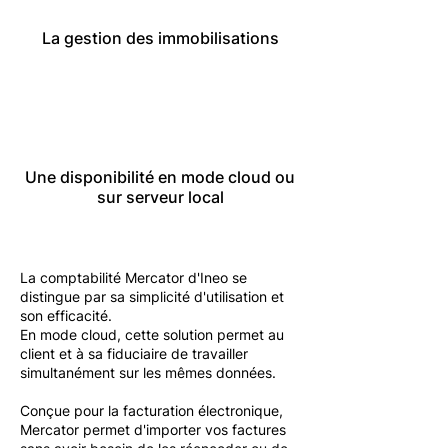
La gestion des immobilisations
Une disponibilité en mode cloud ou
sur serveur local​
La comptabilité Mercator d'Ineo se
distingue par sa simplicité d'utilisation et
son efficacité.
En mode cloud, cette solution permet au
client et à sa fiduciaire de travailler
simultanément sur les mêmes données.​
Conçue pour la facturation électronique,
Mercator permet d'importer vos factures