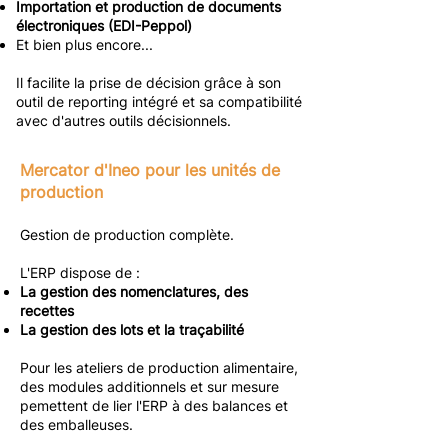
Importation et production de documents
électroniques (EDI-Peppol)
Et bien plus encore...
Il facilite la prise de décision grâce à son
outil de reporting intégré et sa compatibilité
avec d'autres outils décisionnels.
Mercator d'Ineo pour les unités de
production
Gestion de production complète.
L'ERP dispose de :
La gestion des nomenclatures, des
recettes
La gestion des lots et la traçabilité
Pour les ateliers de production alimentaire,
des modules additionnels et sur mesure
pemettent de lier l'ERP à des balances et
des emballeuses.