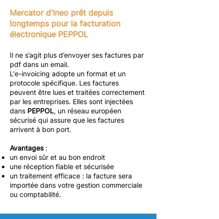
Mercator d'Ineo prêt depuis
longtemps pour la facturation
électronique PEPPOL
Il ne s’agit plus d’envoyer ses factures par
pdf dans un email.
L'e-invoicing adopte un format et un
protocole spécifique. Les factures
peuvent être lues et traitées correctement
par les entreprises. Elles sont injectées
dans
PEPPOL
, un réseau européen
sécurisé qui assure que les factures
arrivent à bon port.
Avantages
:
un envoi sûr et au bon endroit
une réception fiable et sécurisée
un traitement efficace : la facture sera
importée dans votre gestion commerciale
ou comptabilité.