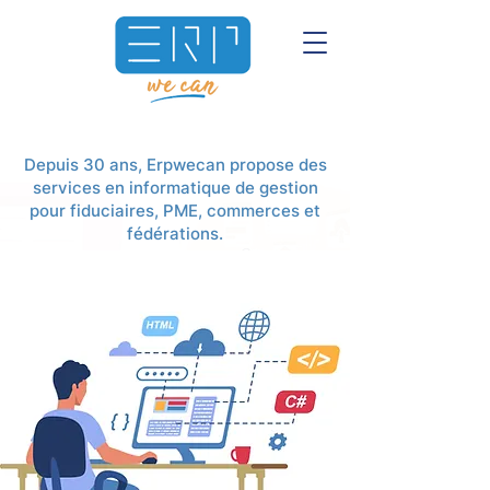
Depuis 30 ans, Erpwecan propose des
services en informatique de gestion
pour fiduciaires, PME, commerces et
fédérations.