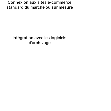
Connexion aux sites e-commerce
standard du marché ou sur mesure
Intégration avec les logiciels
d'archivage
Connexion aux sites des
fournisseurs