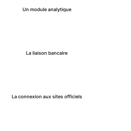
Un module analytique
La liaison bancaire
La connexion aux sites officiels