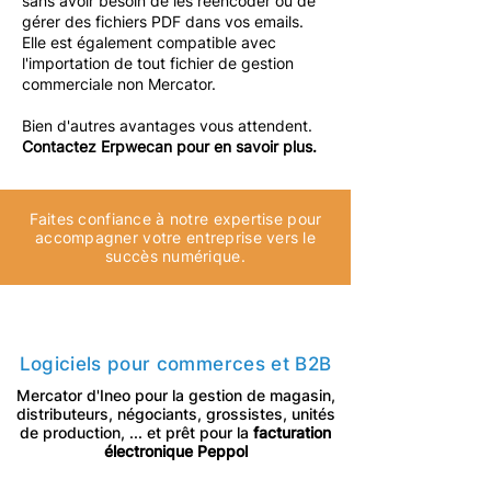
sans avoir besoin de les réencoder ou de
gérer des fichiers PDF dans vos emails.
Elle est également compatible avec
l'importation de tout fichier de gestion
commerciale non Mercator.
Bien d'autres avantages vous attendent.
Contactez Erpwecan pour en savoir plus.
Faites confiance à notre expertise pour
accompagner votre entreprise vers le
succès numérique.
Logiciels pour commerces et B2B
Mercator d'Ineo pour la gestion de magasin,
distributeurs, négociants, grossistes, unités
de production, ... et prêt pour la
facturation
électronique Peppol